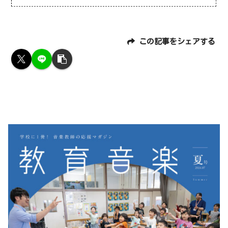
この記事をシェアする