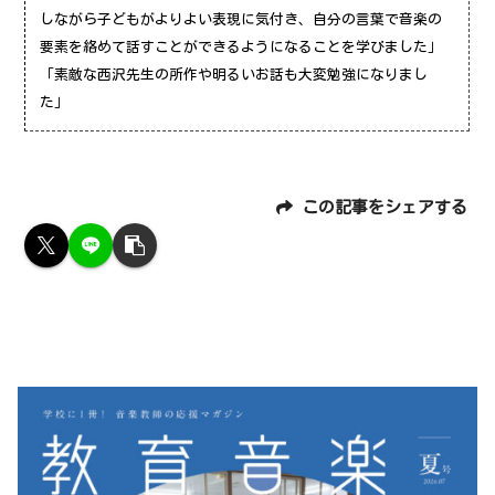
しながら子どもがよりよい表現に気付き、自分の言葉で音楽の
要素を絡めて話すことができるようになることを学びました」
「素敵な西沢先生の所作や明るいお話も大変勉強になりまし
た」
この記事をシェアする