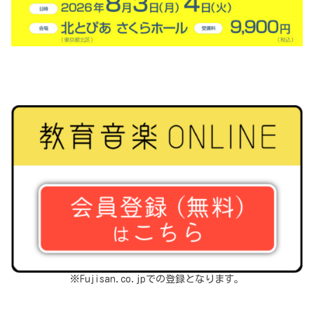
※Fujisan.co.jpでの登録となります。