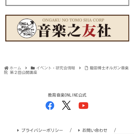
ホーム
イベント・研究会情報
龍田博士オルガン音楽
院 第２回公開講座
教育音楽ONLINE公式
プライバシーポリシー
お問い合わせ