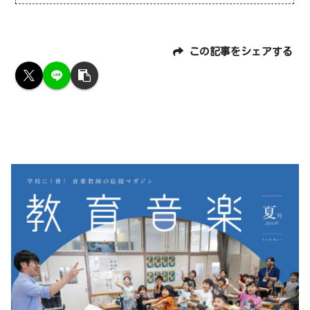
この記事をシェアする