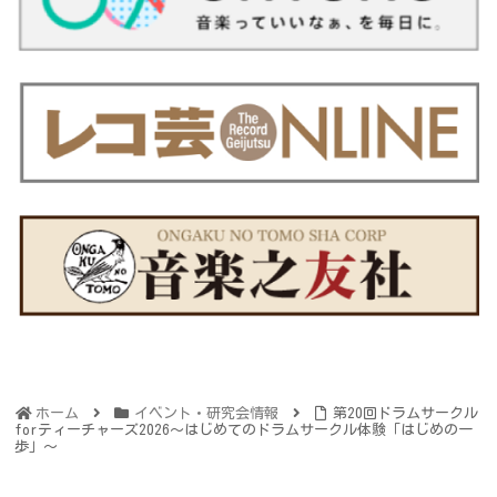
ホーム
イベント・研究会情報
第20回ドラムサークル
forティーチャーズ2026～はじめてのドラムサークル体験「はじめの一
歩」～