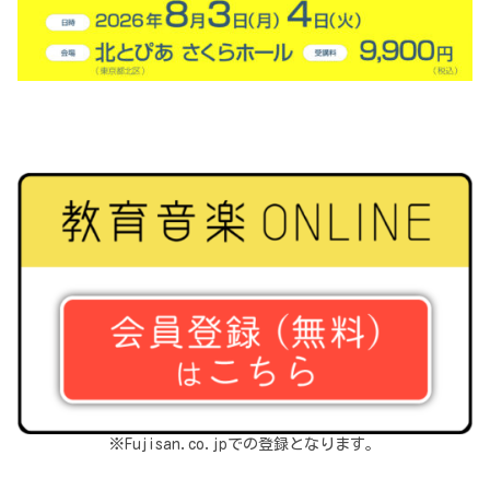
※Fujisan.co.jpでの登録となります。