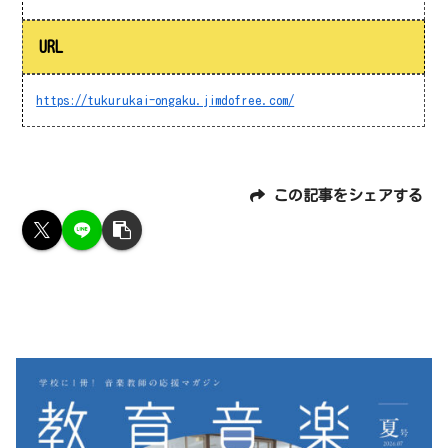
URL
https://tukurukai-ongaku.jimdofree.com/
この記事をシェアする