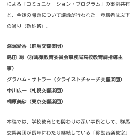
による「コミュニケーション・プログラム」の事例共有
と、今後の課題について議論が行われた。登壇者は以下
の通り（敬称略）。
深堀愛香（群馬交響楽団）
島田 聡（群馬県教育委員会事務局高校教育課指導主
事）
グラハム・サトラー（クライストチャーチ交響楽団）
中川広一（札幌交響楽団）
桐原美砂（東京交響楽団）
本稿では、学校教育とも関わりの深い事例として、群馬
交響楽団が長年にわたり継続している「移動音楽教室」