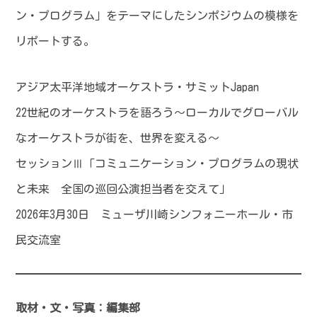
ン・プログラム」をテーマにしたシンポジウムの模様を
リポートする。
アジア太平洋地域オーケストラ・サミットJapan
22世紀のオーケストラを語ろう～ローカルでグローバル
なオーケストラが街を、世界を変える～
セッションⅢ「コミュニケーション・プログラムの現状
と未来 全国の巡回公演担当者を交えて」
2026年3月30日 ミューザ川崎シンフォニーホール・市
民交流室
取材・文・写真：編集部