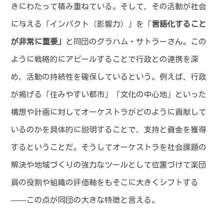
きにわたって積み重ねている。そして、その活動が社会
に与える「インパクト（影響力）」を「
言語化すること
が非常に重要」
と同団のグラハム・サトラーさん。この
ように戦略的にアピールすることで行政との連携を深
め、活動の持続性を確保しているという。例えば、行政
が掲げる「住みやすい都市」「文化の中心地」といった
構想や計画に対してオーケストラがどのように貢献して
いるのかを具体的に説明することで、支持と資金を獲得
するということだ。そうしてオーケストラを社会課題の
解決や地域づくりの強力なツールとして位置づけて楽団
員の役割や組織の評価軸をもそこに大きくシフトする
——この点が同団の大きな特徴と言える。