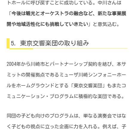
トホールに呼び戻すことに成功している。中川さんは
「
今後は観光とオーケストラの融合など、新たな事業展
開や地域活性化にも挑戦していきたい
」と意気込む。
東京交響楽団の取り組み
2004年から川崎市とパートナーシップ契約を結び、本サ
ミットの開催拠点であるミューザ川崎シンフォニーホー
ルをホームグラウンドとする「東京交響楽団」もまたコ
ミュニケーション・プログラムに積極的な楽団である。
同団の子ども向けのプログラムは、単なる演奏会ではな
く子どもの視点に立った企画に力を入れる。例えば、子