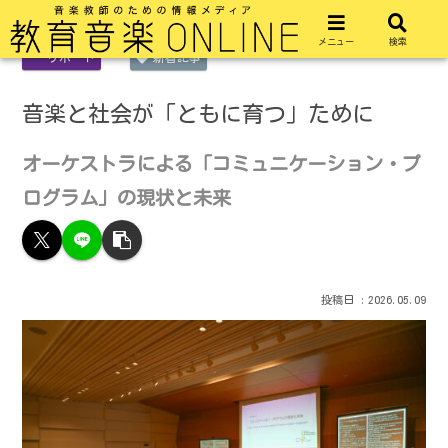
メニュー
検索
リポート
新着記事
音楽と社会が「ともに育つ」ために
オーケストラによる「コミュニケーション・プ
ログラム」の現状と未来
2026.05.09