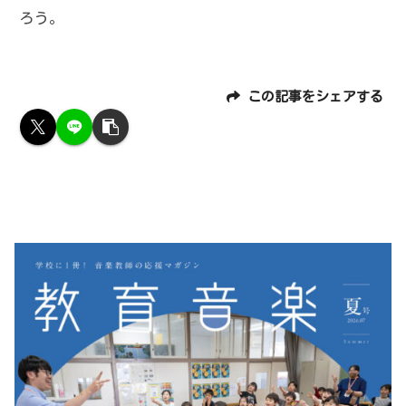
ろう。
この記事をシェアする