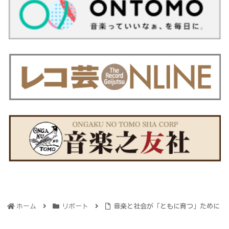
ホーム
リポート
音楽と社会が「ともに育つ」ために