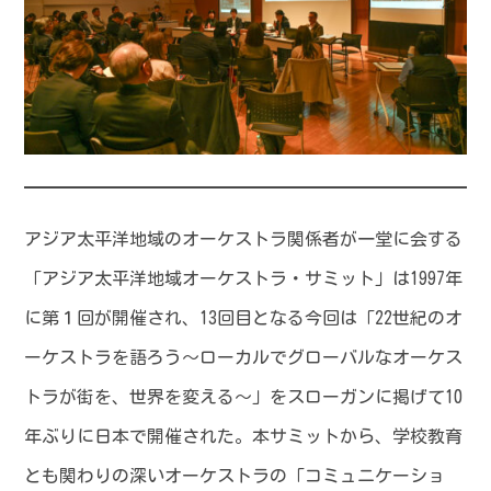
アジア太平洋地域のオーケストラ関係者が一堂に会する
「アジア太平洋地域オーケストラ・サミット」は1997年
に第１回が開催され、13回目となる今回は「22世紀のオ
ーケストラを語ろう～ローカルでグローバルなオーケス
トラが街を、世界を変える～」をスローガンに掲げて10
年ぶりに日本で開催された。本サミットから、学校教育
とも関わりの深いオーケストラの「コミュニケーショ