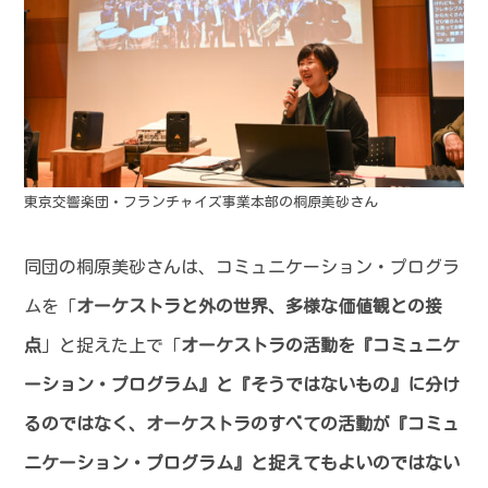
東京交響楽団・フランチャイズ事業本部の桐原美砂さん
同団の桐原美砂さんは、コミュニケーション・プログラ
ムを「
オーケストラと外の世界、多様な価値観との接
点
」と捉えた上で「
オーケストラの活動を『コミュニケ
ーション・プログラム』と『そうではないもの』に分け
るのではなく、オーケストラのすべての活動が『コミュ
ニケーション・プログラム』と捉えてもよいのではない