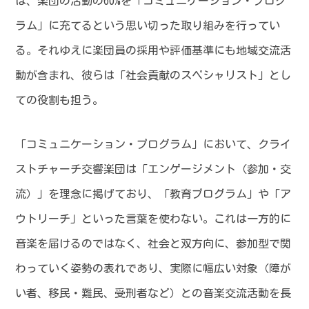
は、楽団の活動の60%を「コミュニケーション・プログ
ラム」に充てるという思い切った取り組みを行ってい
る。それゆえに楽団員の採用や評価基準にも地域交流活
動が含まれ、彼らは「社会貢献のスペシャリスト」とし
ての役割も担う。
「コミュニケーション・プログラム」において、クライ
ストチャーチ交響楽団は「エンゲージメント（参加・交
流）」を理念に掲げており、「教育プログラム」や「ア
ウトリーチ」といった言葉を使わない。これは一方的に
音楽を届けるのではなく、社会と双方向に、参加型で関
わっていく姿勢の表れであり、実際に幅広い対象（障が
い者、移民・難民、受刑者など）との音楽交流活動を長