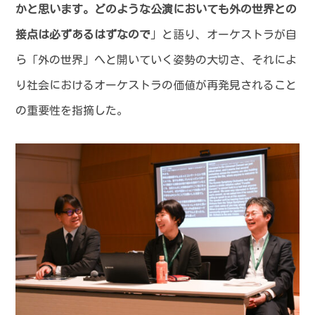
かと思います。どのような公演においても外の世界との
接点は必ずあるはずなので
」と語り、オーケストラが自
ら「外の世界」へと開いていく姿勢の大切さ、それによ
り社会におけるオーケストラの価値が再発見されること
の重要性を指摘した。