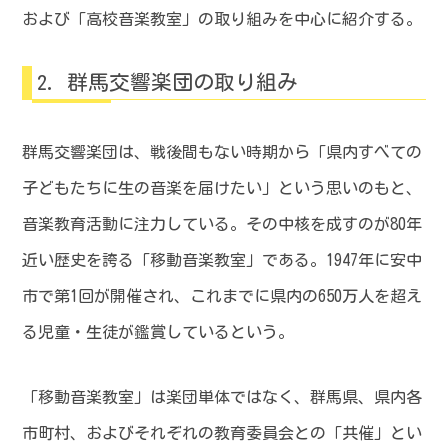
および「高校音楽教室」の取り組みを中心に紹介する。
群馬交響楽団の取り組み
群馬交響楽団は、戦後間もない時期から「県内すべての
子どもたちに生の音楽を届けたい」という思いのもと、
音楽教育活動に注力している。その中核を成すのが80年
近い歴史を誇る「移動音楽教室」である。1947年に安中
市で第1回が開催され、これまでに県内の650万人を超え
る児童・生徒が鑑賞しているという。
「移動音楽教室」は楽団単体ではなく、群馬県、県内各
市町村、およびそれぞれの教育委員会との「共催」とい