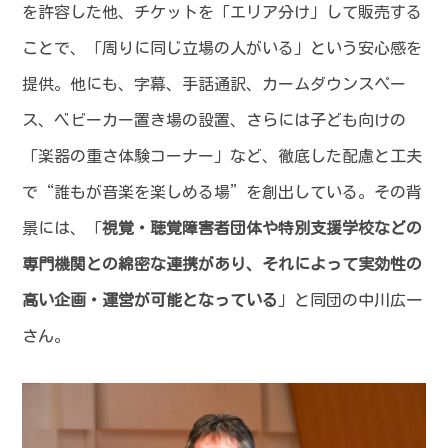
を許容した他、チケットを「エリア分け」して販売する
ことで、「周りに同じ立場の人がいる」という安心感を
提供。他にも、字幕、手話通訳、カームダウンスペー
ス、ベビーカー置き場の設置、さらには子ども向けの
「楽器の重さ体験コーナー」など、徹底した配慮と工夫
で“誰もが音楽を楽しめる場”を創出している。その背
景には、「
視覚・聴覚障害者団体や特別支援学校などの
専門機関との綿密な連携があり、それによって実効性の
高い企画・運営が可能となっている
」と同団の中川広一
さん。