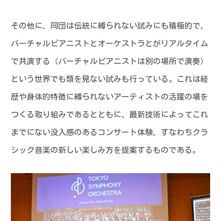
その他に、同団は伝統に縛られない試みにも積極的で、
バーチャルピアニストとオーケストラとがリアルタイム
で共演する（バーチャルピアニストは別の場所で演奏）
という世界でも類を見ない試みも行っている。これは経
歴や身体的特徴に縛られないアーティストの活躍の場を
つくる取り組みであるとともに、最新技術によってこれ
までにない没入感のあるコンサート体験、すなわちクラ
シック音楽の新しい楽しみ方を提案するものである。