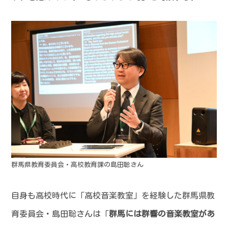
群馬県教育委員会・高校教育課の島田聡さん
自身も高校時代に「高校音楽教室」を経験した群馬県教
育委員会・島田聡さんは「
群馬には群響の音楽教室があ