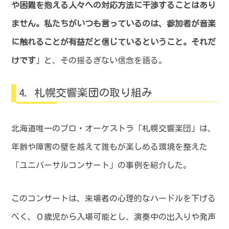
や困難を抱える人々への対応方法に干渉することはあり
ません。私たちがいつも言っているのは、参加者が音楽
に触れることが有益だと信じているということ。それだ
けです
」と、その揺るぎない信念を語る。
札幌交響楽団の取り組み
北海道唯一のプロ・オーケストラ「札幌交響楽団」は、
年齢や障害の壁を越えて誰もが楽しめる環境を整えた
「ユニバーサルコンサート」の事例を紹介した。
このコンサートは、来場者の心理的なハードルを下げる
べく、０歳児から入場可能とし、演奏中の出入りや発声