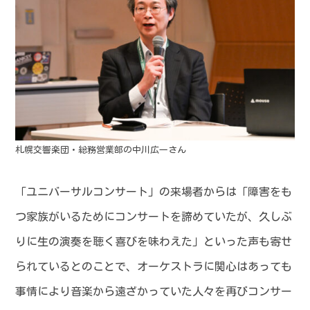
札幌交響楽団・総務営業部の中川広一さん
「ユニバーサルコンサート」の来場者からは「障害をも
つ家族がいるためにコンサートを諦めていたが、久しぶ
りに生の演奏を聴く喜びを味わえた」といった声も寄せ
られているとのことで、オーケストラに関心はあっても
事情により音楽から遠ざかっていた人々を再びコンサー