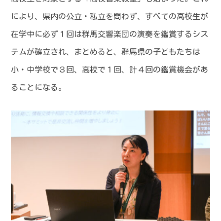
により、県内の公立・私立を問わず、すべての高校生が
在学中に必ず１回は群馬交響楽団の演奏を鑑賞するシス
テムが確立され、まとめると、群馬県の子どもたちは
小・中学校で３回、高校で１回、計４回の鑑賞機会があ
ることになる。