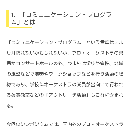
「コミュニケーション・プログラ
ム」とは
「コミュニケーション・プログラム」という言葉はあま
り耳慣れないかもしれないが、プロ・オーケストラの楽
員がコンサートホールの外、つまりは学校や病院、地域
の施設などで演奏やワークショップなどを行う活動の総
称であり、学校にオーケストラの楽員が出向いて行われ
る鑑賞教室などの「アウトリーチ活動」もこれに含まれ
る。
今回のシンポジウムでは、国内外のプロ・オーケストラ