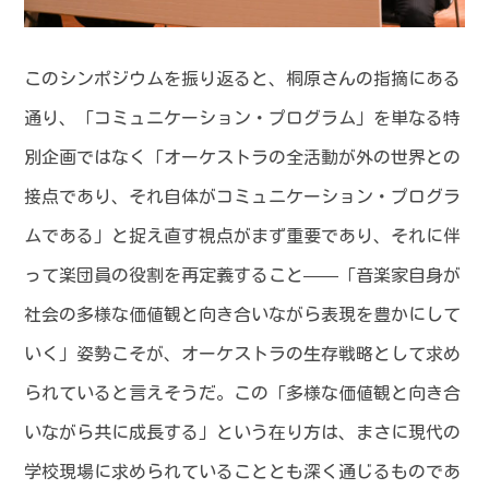
このシンポジウムを振り返ると、桐原さんの指摘にある
通り、「コミュニケーション・プログラム」を単なる特
別企画ではなく「オーケストラの全活動が外の世界との
接点であり、それ自体がコミュニケーション・プログラ
ムである」と捉え直す視点がまず重要であり、それに伴
って楽団員の役割を再定義すること——「音楽家自身が
社会の多様な価値観と向き合いながら表現を豊かにして
いく」姿勢こそが、オーケストラの生存戦略として求め
られていると言えそうだ。この「多様な価値観と向き合
いながら共に成長する」という在り方は、まさに現代の
学校現場に求められていることとも深く通じるものであ