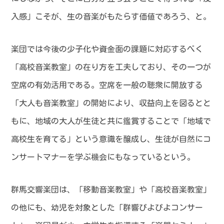
入感」こそが、生の音楽がもたらす価値であろう、と。
楽団では今後の少子化や資金面の課題に対応するべく
「高校音楽教室」の在り方を工夫しており、その一つが
空席の有効活用である。空席を一般の聴衆に開放する
「大人も音楽教室」の開始により、収益向上を図るとと
もに、地域の大人が生徒と共に鑑賞することで「地域で
高校生を育てる」という意識を醸成し、生徒が自然にコ
ンサートマナーを学ぶ機会にもなっているという。
群馬交響楽団は、「移動音楽教室」や「高校音楽教室」
の他にも、幼児を対象とした「群響ぴよぴよコンサー